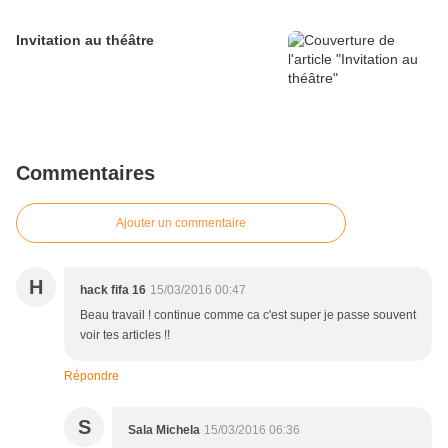
Invitation au théâtre
Commentaires
Ajouter un commentaire
H
hack fifa 16
15/03/2016 00:47
Beau travail ! continue comme ca c'est super je passe souvent
voir tes articles !!
Répondre
S
Sala Michela
15/03/2016 06:36