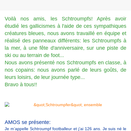
Voilà nos amis, les Schtroumpfs! Après avoir
étudié les gallicismes à l'aide de ces sympathiques
créatures bleues, nous avons travaillé en équipe et
réalisé des panneaux différents: les Schtroumpfs à
la mer, à une fête d'anniversaire, sur une piste de
ski ou au terrain de foot...
Nous avons présenté nos Schtroumpfs en classe, à
nos copains: nous avons parlé de leurs goûts, de
leurs loisirs, de leur journée type...
Bravo à tous!!
AMOS se présente:
Je m’appelle Schtroumpf footballeur et j’ai 126 ans. Je suis né le