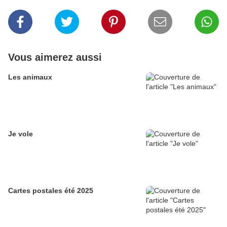
Vous aimerez aussi
Les animaux
Je vole
Cartes postales été 2025