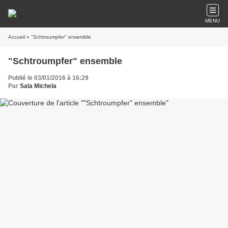
MENU
Accueil
» "Schtroumpfer" ensemble
"Schtroumpfer" ensemble
Publié le 03/01/2016 à 16:29
Par
Sala Michela