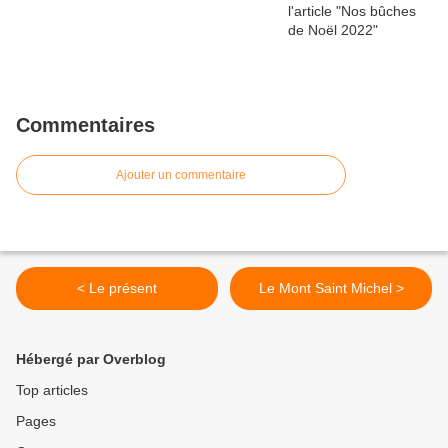
Commentaires
Ajouter un commentaire
< Le présent
Le Mont Saint Michel >
Hébergé par Overblog
Top articles
Pages