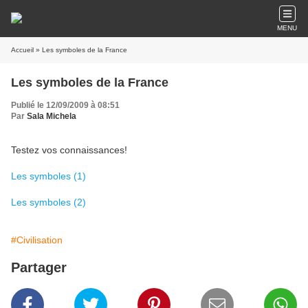
MENU
Accueil
» Les symboles de la France
Les symboles de la France
Publié le 12/09/2009 à 08:51
Par
Sala Michela
Testez vos connaissances!
Les symboles (1)
Les symboles (2)
#Civilisation
Partager