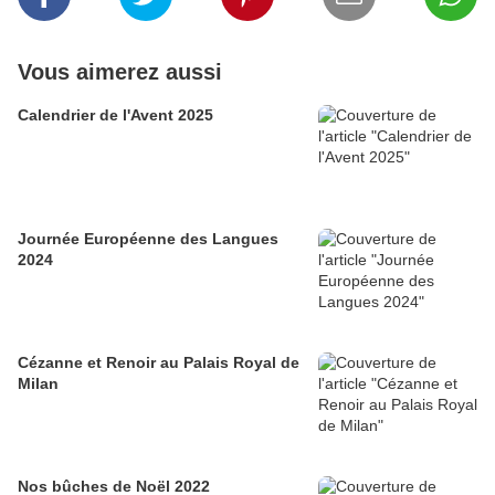
Vous aimerez aussi
Calendrier de l'Avent 2025
Journée Européenne des Langues
2024
Cézanne et Renoir au Palais Royal de
Milan
Nos bûches de Noël 2022