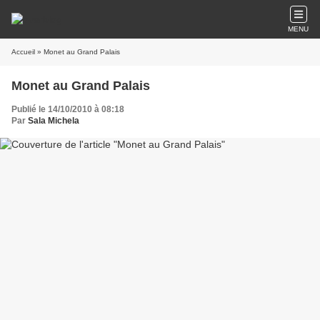
MENU
Accueil
» Monet au Grand Palais
Monet au Grand Palais
Publié le 14/10/2010 à 08:18
Par
Sala Michela