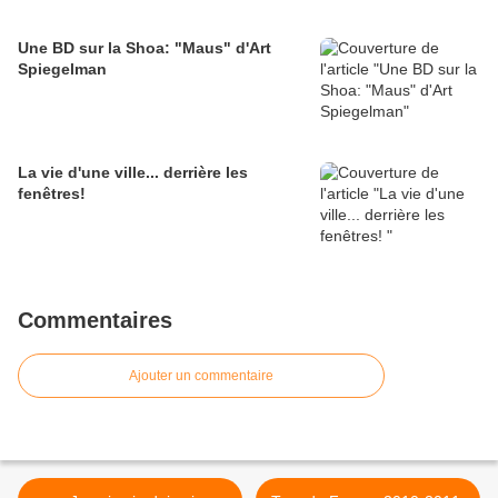
Une BD sur la Shoa: "Maus" d'Art
Spiegelman
La vie d'une ville... derrière les
fenêtres!
Commentaires
Ajouter un commentaire