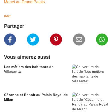
Monet au Grand Palais
#Art
Partager
Vous aimerez aussi
Les métiers des habitants de
Villasanta
Cézanne et Renoir au Palais Royal de
Milan