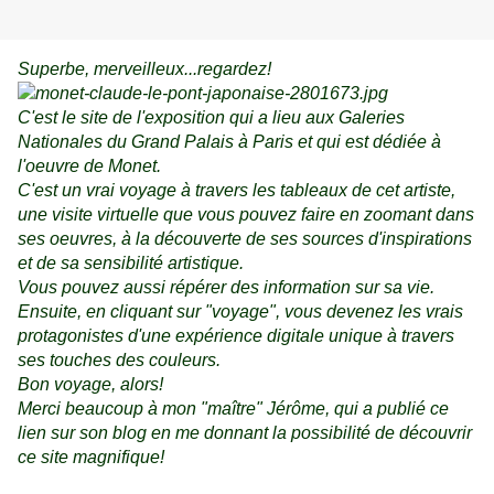
Superbe, merveilleux...regardez!
C'est le site de l'exposition qui a lieu aux
Galeries
Nationales du Grand Palais à
Paris et qui est dédiée à
l'oeuvre de Monet.
C'est un vrai voyage à travers les tableaux de cet artiste,
une visite virtuelle que vous pouvez faire en zoomant dans
ses oeuvres, à la découverte de ses sources d'inspirations
et de sa sensibilité artistique.
Vous pouvez aussi répérer des information sur sa vie.
Ensuite, en cliquant sur "voyage", vous devenez les vrais
protagonistes d'une expérience digitale unique à travers
ses touches des couleurs.
Bon voyage, alors!
Merci beaucoup à mon "maître" Jérôme, qui a publié ce
lien sur son blog en me donnant la possibilité de découvrir
ce site magnifique!