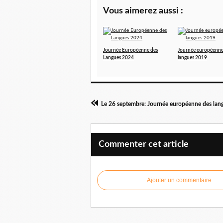
Vous aimerez aussi :
Journée Européenne des
Journée européenne
Langues 2024
langues 2019
Le 26 septembre: Journée européenne des lan
Commenter cet article
Ajouter un commentaire