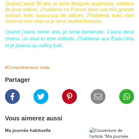
Quand j’aurai 30 ans, je serai designer graphique, créateur
de jeux-vidéos. J’habiterai en France dans une très grande
maison avec beaucoup de pièces. J’habiterai avec mon
chien et mon chat et je serai multimillionaire.
Q
uand j’aurai trente ans, je serai danseuse. J’aurai deux
chiens, un mari et trois enfants. J’habiterai aux États-Unis
et je jouerai au volley-ball.
#Compréhension orale
Partager
Vous aimerez aussi
Ma journée habituelle