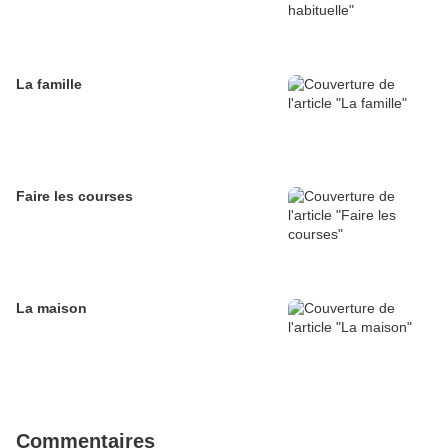
La famille
Faire les courses
La maison
Commentaires