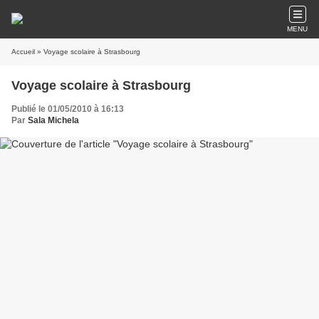
MENU
Accueil
» Voyage scolaire à Strasbourg
Voyage scolaire à Strasbourg
Publié le 01/05/2010 à 16:13
Par
Sala Michela