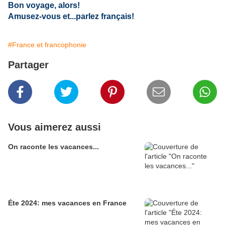
Bon voyage, alors!
Amusez-vous et...parlez français!
#France et francophonie
Partager
Vous aimerez aussi
On raconte les vacances...
Éte 2024: mes vacances en France