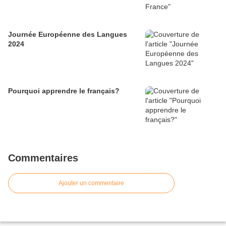
Journée Européenne des Langues
2024
Pourquoi apprendre le français?
Commentaires
Ajouter un commentaire