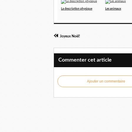
La description physique
Les animaux
Joyeux Noël!
Commenter cet article
Ajouter un commentaire