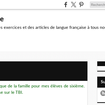
le
 exercices et des articles de langue française à tous no
S
ique de la famille pour mes élèves de sixième.
e sur le TBI.