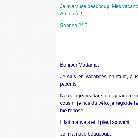
Je m'amuse beaucoup. Mes vacances
À bientôt !
Sabrina 2° B
Bonjour Madame,
Je suis en vacances en Italie, à
parents.
Nous logeons dans un appartement 
cousin, je fais du vélo, je regarde 
me repose.
Il fait mauvais et il pleut souvent.
Je m’amuse beaucoup.