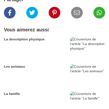
Vous aimerez aussi
La description physique
Les animaux
La famille