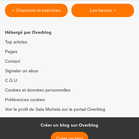
< Chansons et exercices
Les heures >
Hébergé par Overblog
Top articles
Pages
Contact
Signaler un abus
C.G.U.
Cookies et données personnelles
Préférences cookies
Voir le profil de Sala Michela sur le portail Overblog
Créer un blog sur Overblog
Créer un blog