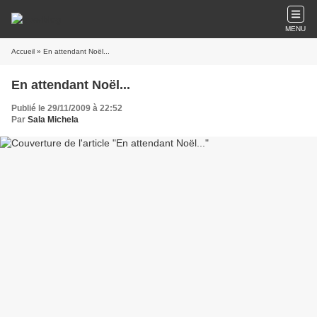
MENU
Accueil
» En attendant Noël...
En attendant Noël...
Publié le 29/11/2009 à 22:52
Par
Sala Michela