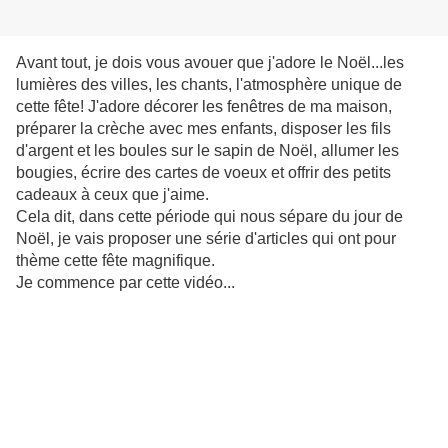
Avant tout, je dois vous avouer que j'adore le Noël...les
lumières des villes, les chants, l'atmosphère unique de
cette fête! J'adore décorer les fenêtres de ma maison,
préparer la crèche avec mes enfants, disposer les fils
d'argent et les boules sur le sapin de Noël, allumer les
bougies, écrire des cartes de voeux et offrir des petits
cadeaux à ceux que j'aime.
Cela dit, dans cette période qui nous sépare du jour de
Noël, je vais proposer une série d'articles qui ont pour
thème cette fête magnifique.
Je commence par cette vidéo...