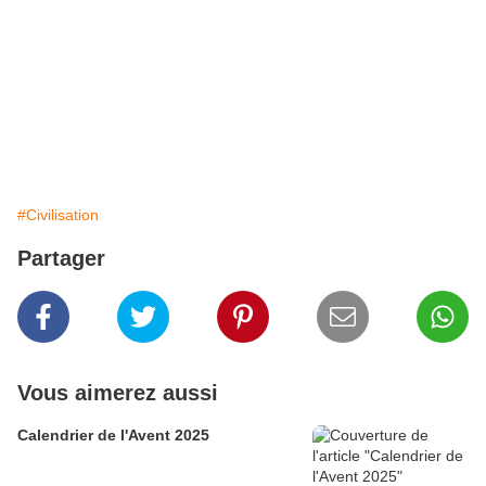
#Civilisation
Partager
Vous aimerez aussi
Calendrier de l'Avent 2025