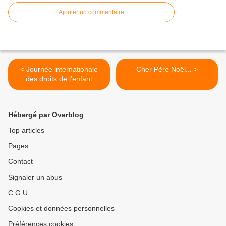
Ajouter un commentaire
< Journée internationale
Cher Père Noël... >
des droits de l'enfant
Hébergé par Overblog
Top articles
Pages
Contact
Signaler un abus
C.G.U.
Cookies et données personnelles
Préférences cookies