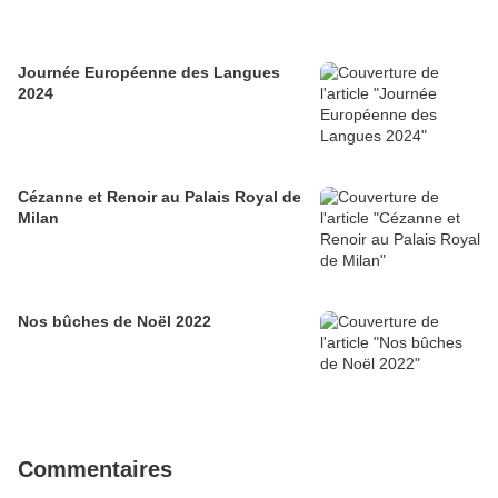
Journée Européenne des Langues
2024
Cézanne et Renoir au Palais Royal de
Milan
Nos bûches de Noël 2022
Commentaires